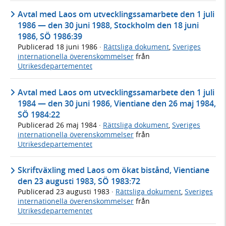
Avtal med Laos om utvecklingssamarbete den 1 juli
1986 — den 30 juni 1988, Stockholm den 18 juni
1986, SÖ 1986:39
Publicerad
18 juni 1986
·
Rättsliga dokument
,
Sveriges
internationella överenskommelser
från
Utrikesdepartementet
Avtal med Laos om utvecklingssamarbete den 1 juli
1984 — den 30 juni 1986, Vientiane den 26 maj 1984,
SÖ 1984:22
Publicerad
26 maj 1984
·
Rättsliga dokument
,
Sveriges
internationella överenskommelser
från
Utrikesdepartementet
Skriftväxling med Laos om ökat bistånd, Vientiane
den 23 augusti 1983, SÖ 1983:72
Publicerad
23 augusti 1983
·
Rättsliga dokument
,
Sveriges
internationella överenskommelser
från
Utrikesdepartementet