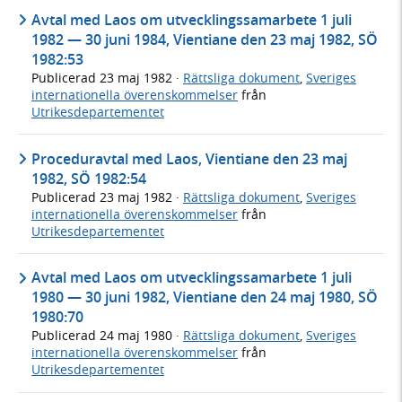
Avtal med Laos om utvecklingssamarbete 1 juli
1982 — 30 juni 1984, Vientiane den 23 maj 1982, SÖ
1982:53
Publicerad
23 maj 1982
·
Rättsliga dokument
,
Sveriges
internationella överenskommelser
från
Utrikesdepartementet
Proceduravtal med Laos, Vientiane den 23 maj
1982, SÖ 1982:54
Publicerad
23 maj 1982
·
Rättsliga dokument
,
Sveriges
internationella överenskommelser
från
Utrikesdepartementet
Avtal med Laos om utvecklingssamarbete 1 juli
1980 — 30 juni 1982, Vientiane den 24 maj 1980, SÖ
1980:70
Publicerad
24 maj 1980
·
Rättsliga dokument
,
Sveriges
internationella överenskommelser
från
Utrikesdepartementet