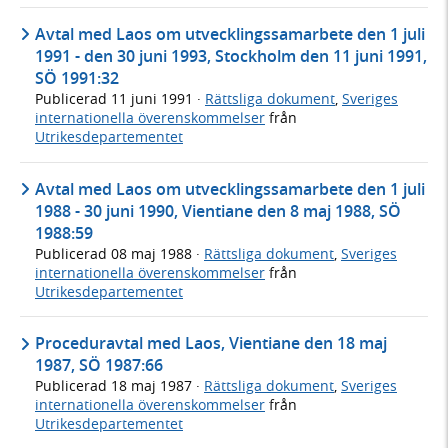
Avtal med Laos om utvecklingssamarbete den 1 juli
1991 - den 30 juni 1993, Stockholm den 11 juni 1991,
SÖ 1991:32
Publicerad
11 juni 1991
·
Rättsliga dokument
,
Sveriges
internationella överenskommelser
från
Utrikesdepartementet
Avtal med Laos om utvecklingssamarbete den 1 juli
1988 - 30 juni 1990, Vientiane den 8 maj 1988, SÖ
1988:59
Publicerad
08 maj 1988
·
Rättsliga dokument
,
Sveriges
internationella överenskommelser
från
Utrikesdepartementet
Proceduravtal med Laos, Vientiane den 18 maj
1987, SÖ 1987:66
Publicerad
18 maj 1987
·
Rättsliga dokument
,
Sveriges
internationella överenskommelser
från
Utrikesdepartementet