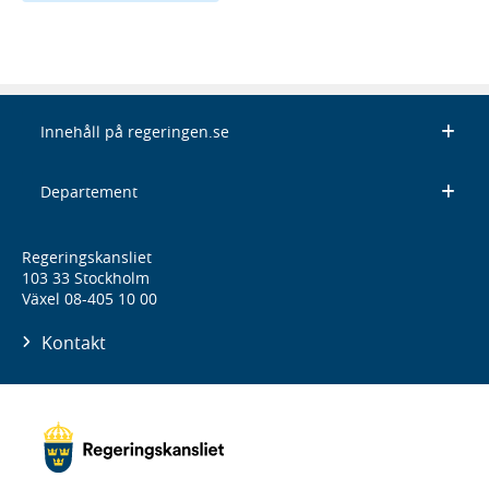
Innehåll på regeringen.se
Departement
Regeringskansliet
103 33 Stockholm
Växel 08-405 10 00
Kontakt