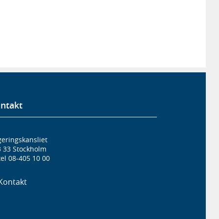
ntakt
eringskansliet
3 33 Stockholm
el 08-405 10 00
Kontakt