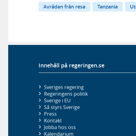
Avrådan från resa
Tanzania
Ut
Innehåll på regeringen.se
Sveriges regering
Regeringens politik
Sverige i EU
Så styrs Sverige
Press
Kontakt
Jobba hos oss
Kalendarium