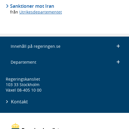
Sanktioner mot Iran
från
Utrikesdepartementet
Innehåll på regeringen.se
Departement
Regeringskansliet
103 33 Stockholm
Växel 08-405 10 00
Kontakt