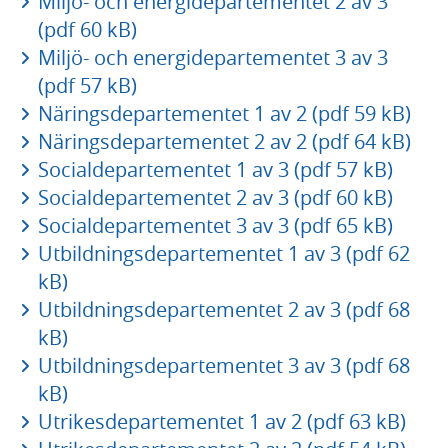
Miljö- och energidepartementet 2 av 3
(pdf 60 kB)
Miljö- och energidepartementet 3 av 3
(pdf 57 kB)
Näringsdepartementet 1 av 2 (pdf 59 kB)
Näringsdepartementet 2 av 2 (pdf 64 kB)
Socialdepartementet 1 av 3 (pdf 57 kB)
Socialdepartementet 2 av 3 (pdf 60 kB)
Socialdepartementet 3 av 3 (pdf 65 kB)
Utbildningsdepartementet 1 av 3 (pdf 62
kB)
Utbildningsdepartementet 2 av 3 (pdf 68
kB)
Utbildningsdepartementet 3 av 3 (pdf 68
kB)
Utrikesdepartementet 1 av 2 (pdf 63 kB)