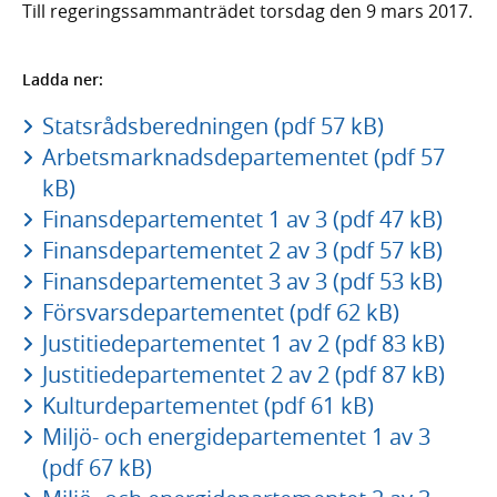
Till regeringssammanträdet torsdag den 9 mars 2017.
Ladda ner:
Statsrådsberedningen (pdf 57 kB)
Arbetsmarknadsdepartementet (pdf 57
kB)
Finansdepartementet 1 av 3 (pdf 47 kB)
Finansdepartementet 2 av 3 (pdf 57 kB)
Finansdepartementet 3 av 3 (pdf 53 kB)
Försvarsdepartementet (pdf 62 kB)
Justitiedepartementet 1 av 2 (pdf 83 kB)
Justitiedepartementet 2 av 2 (pdf 87 kB)
Kulturdepartementet (pdf 61 kB)
Miljö- och energidepartementet 1 av 3
(pdf 67 kB)