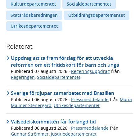
Kulturdepartementet
Socialdepartementet
Statsrådsberedningen
Utbildningsdepartementet
Utrikesdepartementet
Relaterat
Uppdrag att ta fram förslag för att utveckla
reformen om ett fritidskort för barn och unga
Publicerad
07 augusti 2026
·
Regeringsuppdrag
från
Regeringen
,
Socialdepartementet
Sverige fördjupar samarbetet med Brasilien
Publicerad
06 augusti 2026
·
Pressmeddelande
från
Maria
Malmer Stenergard
,
Utrikesdepartementet
Valsedelskommittén får förlängd tid
Publicerad
06 augusti 2026
·
Pressmeddelande
från
Gunnar Strömmer
,
Justitiedepartementet