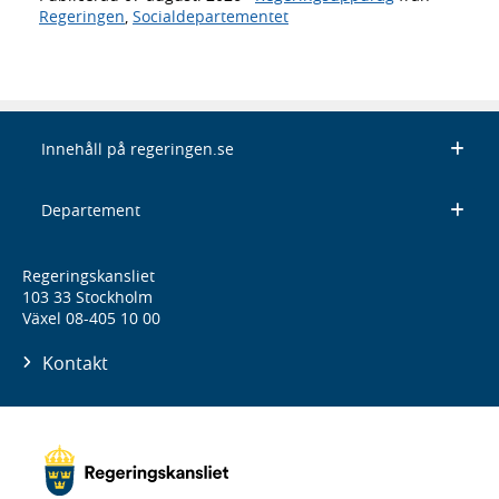
Regeringen
,
Socialdepartementet
Innehåll på regeringen.se
Departement
Regeringskansliet
103 33 Stockholm
Växel 08-405 10 00
Kontakt