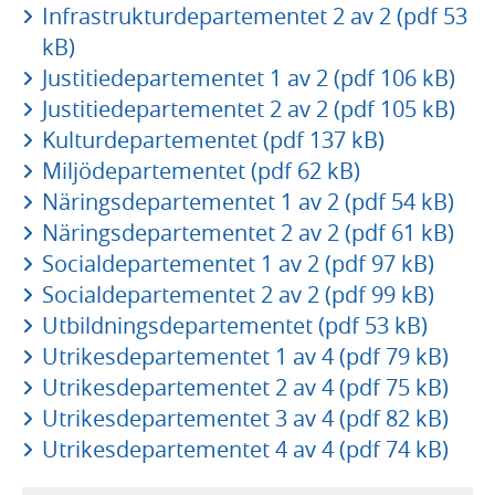
Infrastrukturdepartementet 2 av 2 (pdf 53
kB)
Justitiedepartementet 1 av 2 (pdf 106 kB)
Justitiedepartementet 2 av 2 (pdf 105 kB)
Kulturdepartementet (pdf 137 kB)
Miljödepartementet (pdf 62 kB)
Näringsdepartementet 1 av 2 (pdf 54 kB)
Näringsdepartementet 2 av 2 (pdf 61 kB)
Socialdepartementet 1 av 2 (pdf 97 kB)
Socialdepartementet 2 av 2 (pdf 99 kB)
Utbildningsdepartementet (pdf 53 kB)
Utrikesdepartementet 1 av 4 (pdf 79 kB)
Utrikesdepartementet 2 av 4 (pdf 75 kB)
Utrikesdepartementet 3 av 4 (pdf 82 kB)
Utrikesdepartementet 4 av 4 (pdf 74 kB)