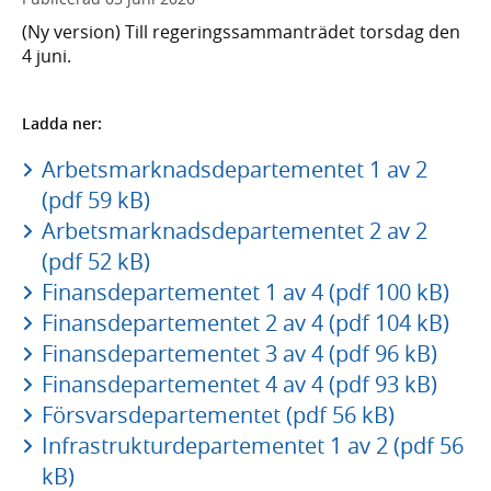
(Ny version) Till regeringssammanträdet torsdag den
4 juni.
Ladda ner:
Arbetsmarknadsdepartementet 1 av 2
(pdf 59 kB)
Arbetsmarknadsdepartementet 2 av 2
(pdf 52 kB)
Finansdepartementet 1 av 4 (pdf 100 kB)
Finansdepartementet 2 av 4 (pdf 104 kB)
Finansdepartementet 3 av 4 (pdf 96 kB)
Finansdepartementet 4 av 4 (pdf 93 kB)
Försvarsdepartementet (pdf 56 kB)
Infrastrukturdepartementet 1 av 2 (pdf 56
kB)