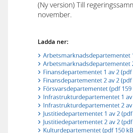
(Ny version) Till regeringssa
november.
Ladda ner:
Arbetsmarknadsdepartementet 1 
Arbetsmarknadsdepartementet 2 
Finansdepartementet 1 av 2 (pdf
Finansdepartementet 2 av 2 (pdf
Försvarsdepartementet (pdf 159
Infrastrukturdepartementet 1 av 
Infrastrukturdepartementet 2 av 
Justitiedepartementet 1 av 2 (pdf
Justitiedepartementet 2 av 2 (pdf
Kulturdepartementet (pdf 150 kB