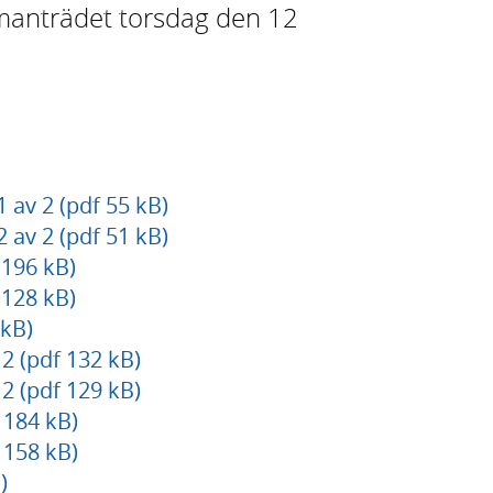
mmanträdet torsdag den 12
av 2 (pdf 55 kB)
av 2 (pdf 51 kB)
 196 kB)
 128 kB)
 kB)
2 (pdf 132 kB)
2 (pdf 129 kB)
 184 kB)
 158 kB)
)