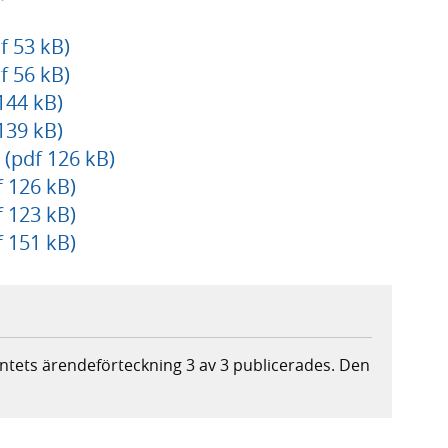
f 53 kB)
f 56 kB)
144 kB)
139 kB)
 (pdf 126 kB)
 126 kB)
 123 kB)
 151 kB)
ntets ärendeförteckning 3 av 3 publicerades. Den