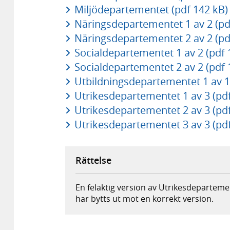
Miljödepartementet (pdf 142 kB)
Näringsdepartementet 1 av 2 (pd
Näringsdepartementet 2 av 2 (pd
Socialdepartementet 1 av 2 (pdf 
Socialdepartementet 2 av 2 (pdf 
Utbildningsdepartementet 1 av 1
Utrikesdepartementet 1 av 3 (pdf
Utrikesdepartementet 2 av 3 (pdf
Utrikesdepartementet 3 av 3 (pdf
Rättelse
En felaktig version av Utrikesdeparteme
har bytts ut mot en korrekt version.