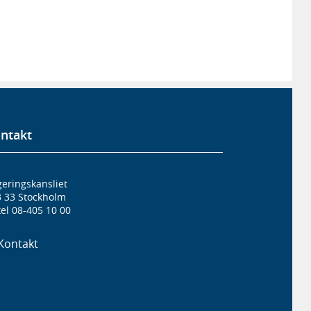
ntakt
eringskansliet
3 33 Stockholm
el 08-405 10 00
Kontakt