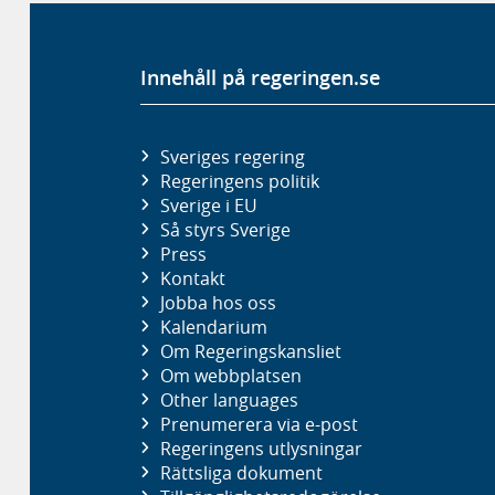
Innehåll på regeringen.se
Sveriges regering
Regeringens politik
Sverige i EU
Så styrs Sverige
Press
Kontakt
Jobba hos oss
Kalendarium
Om Regeringskansliet
Om webbplatsen
Other languages
Prenumerera via e-post
Regeringens utlysningar
Rättsliga dokument