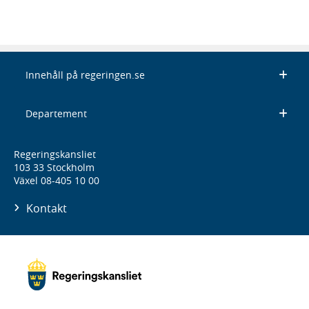
Innehåll på regeringen.se
Departement
Regeringskansliet
103 33 Stockholm
Växel 08-405 10 00
Kontakt