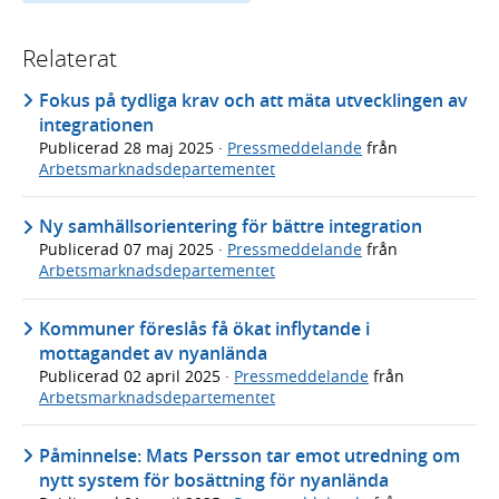
Relaterat
Fokus på tydliga krav och att mäta utvecklingen av
integrationen
Publicerad
28 maj 2025
·
Pressmeddelande
från
Arbetsmarknadsdepartementet
Ny samhällsorientering för bättre integration
Publicerad
07 maj 2025
·
Pressmeddelande
från
Arbetsmarknadsdepartementet
Kommuner föreslås få ökat inflytande i
mottagandet av nyanlända
Publicerad
02 april 2025
·
Pressmeddelande
från
Arbetsmarknadsdepartementet
Påminnelse: Mats Persson tar emot utredning om
nytt system för bosättning för nyanlända