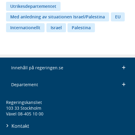
Utrikesdepartementet
Med anledning av situationen Israel/Palestina
EU
Internationellt
Israel
Palestina
Innehåll på regeringen.se
Departement
Regeringskansliet
103 33 Stockholm
Växel 08-405 10 00
Kontakt