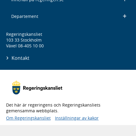
Departement
Regeringskansliet
103 33 Stockholm
Växel 08-405 10 00
Kontakt
Det här är regeringens och Regeringskansliets
gemensamma webbplats.
Om Regeringskansliet
Inställningar av kakor