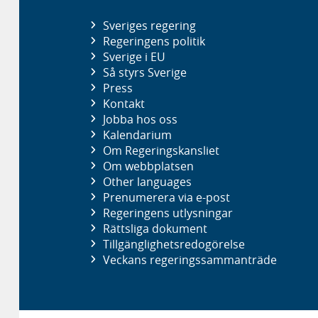
Sveriges regering
Regeringens politik
Sverige i EU
Så styrs Sverige
Press
Kontakt
Jobba hos oss
Kalendarium
Om Regeringskansliet
Om webbplatsen
Other languages
Prenumerera via e-post
Regeringens utlysningar
Rättsliga dokument
Tillgänglighetsredogörelse
Veckans regeringssammanträde