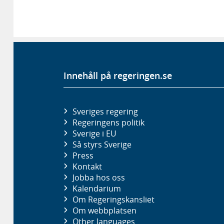
Innehåll på regeringen.se
Sveriges regering
Regeringens politik
Sverige i EU
Så styrs Sverige
Press
Kontakt
Jobba hos oss
Kalendarium
Om Regeringskansliet
Om webbplatsen
Other languages