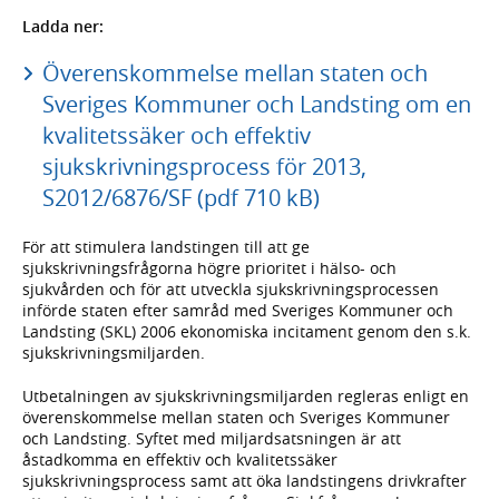
Ladda ner:
Överenskommelse mellan staten och
Sveriges Kommuner och Landsting om en
kvalitetssäker och effektiv
sjukskrivningsprocess för 2013,
S2012/6876/SF (pdf 710 kB)
För att stimulera landstingen till att ge
sjukskrivningsfrågorna högre prioritet i hälso- och
sjukvården och för att utveckla sjukskrivningsprocessen
införde staten efter samråd med Sveriges Kommuner och
Landsting (SKL) 2006 ekonomiska incitament genom den s.k.
sjukskrivningsmiljarden.
Utbetalningen av sjukskrivningsmiljarden regleras enligt en
överenskommelse mellan staten och Sveriges Kommuner
och Landsting. Syftet med miljardsatsningen är att
åstadkomma en effektiv och kvalitetssäker
sjukskrivningsprocess samt att öka landstingens drivkrafter