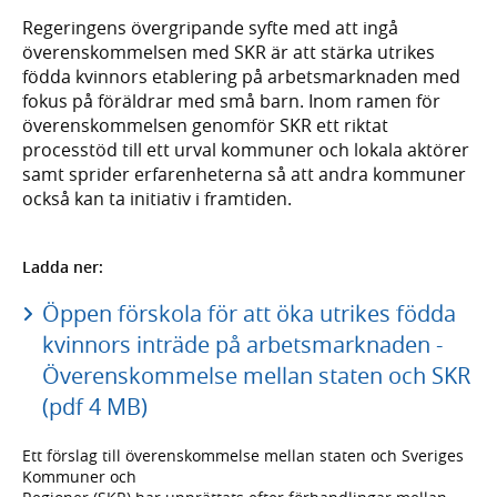
Regeringens övergripande syfte med att ingå
överenskommelsen med SKR är att stärka utrikes
födda kvinnors etablering på arbetsmarknaden med
fokus på föräldrar med små barn. Inom ramen för
överenskommelsen genomför SKR ett riktat
processtöd till ett urval kommuner och lokala aktörer
samt sprider erfarenheterna så att andra kommuner
också kan ta initiativ i framtiden.
Ladda ner:
Öppen förskola för att öka utrikes födda
kvinnors inträde på arbetsmarknaden -
Överenskommelse mellan staten och SKR
(pdf 4 MB)
Ett förslag till överenskommelse mellan staten och Sveriges
Kommuner och