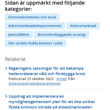
Sidan är uppmärkt med följande
kategorier:
Överenskommelse och avtal
Arbetsmarknadsdepartementet
Arbetsmarknad
Jämställdhet
Brottsförebyggande strategi
Fler utrikes födda kvinnor i jobb
Relaterat
Regeringens satsningar för att bekämpa
hedersrelaterat våld och förebygga brott
Publicerad
25 oktober 2023
·
Artikel
från
Arbetsmarknadsdepartementet
Uppdrag att implementera en
myndighetsgemensam plan för att öka utrikes
födda kvinnors inträde på arbetsmarknaden