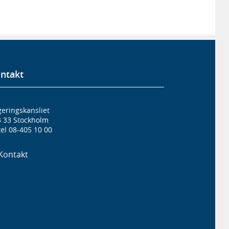
ntakt
eringskansliet
3 33 Stockholm
el 08-405 10 00
Kontakt