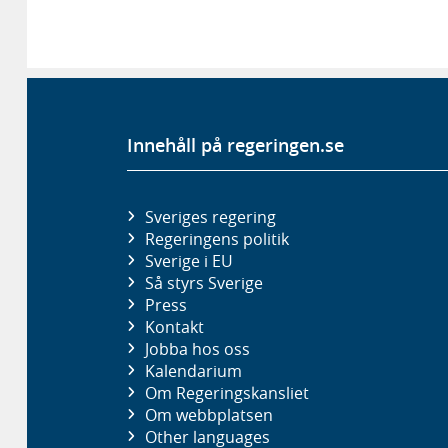
Innehåll på regeringen.se
Sveriges regering
Regeringens politik
Sverige i EU
Så styrs Sverige
Press
Kontakt
Jobba hos oss
Kalendarium
Om Regeringskansliet
Om webbplatsen
Other languages