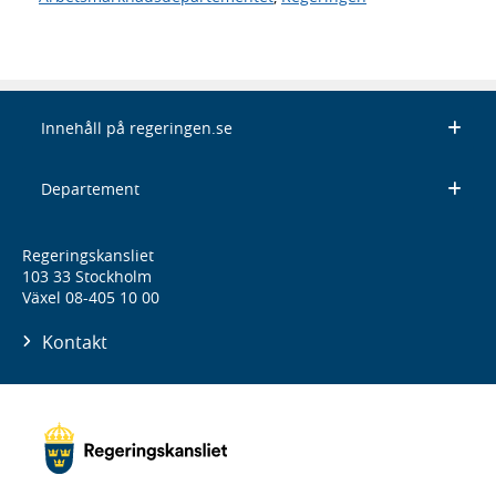
Innehåll på regeringen.se
Departement
Regeringskansliet
103 33 Stockholm
Växel 08-405 10 00
Kontakt