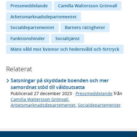
Pressmeddelande
Camilla Waltersson Grönvall
Arbetsmarknadsdepartementet
Socialdepartementet
Barnets rättigheter
Funktionshinder
Socialtjänst
Mäns våld mot kvinnor och hedersvåld och förtryck
Relaterat
Satsningar på skyddade boenden och mer
samordnat stöd till våldsutsatta
Publicerad
27 december 2023
·
Pressmeddelande
från
Camilla Waltersson Grönvall
,
Arbetsmarknadsdepartementet
,
Socialdepartementet