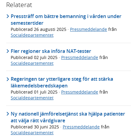
Relaterat
Pressträff om bättre bemanning i vården under
semestertider
Publicerad
26 augusti 2025
·
Pressmeddelande
från
Socialdepartementet
Fler regioner ska införa NAT-tester
Publicerad
02 juli 2025
·
Pressmeddelande
från
Socialdepartementet
Regeringen tar ytterligare steg för att stärka
läkemedelsberedskapen
Publicerad
01 juli 2025
·
Pressmeddelande
från
Socialdepartementet
Ny nationell jämförelsetjänst ska hjälpa patienter
att välja rätt vårdgivare
Publicerad
30 juni 2025
·
Pressmeddelande
från
Socialdepartementet