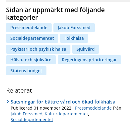
Sidan är uppmärkt med följande
kategorier
Pressmeddelande
Jakob Forssmed
Socialdepartementet
Folkhälsa
Psykiatri och psykisk hälsa
Sjukvård
Hälso- och sjukvård
Regeringens prioriteringar
Statens budget
Relaterat
Satsningar för bättre vård och ökad folkhälsa
Publicerad
01 november 2022
·
Pressmeddelande
från
Jakob Forssmed
,
Kulturdepartementet
,
Socialdepartementet