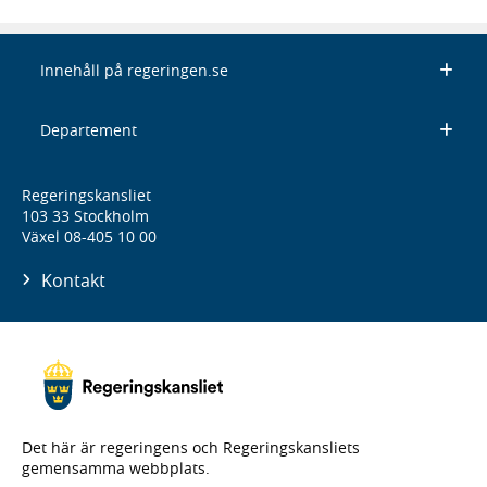
Innehåll på regeringen.se
Departement
Regeringskansliet
103 33 Stockholm
Växel 08-405 10 00
Kontakt
Det här är regeringens och Regeringskansliets
gemensamma webbplats.