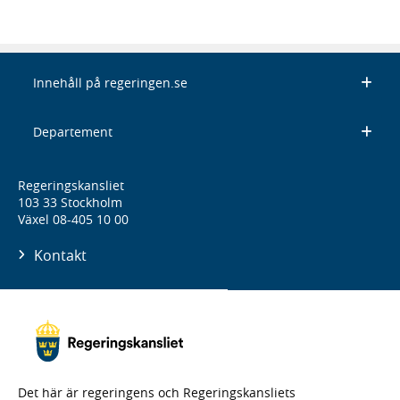
Innehåll på regeringen.se
Departement
Regeringskansliet
103 33 Stockholm
Växel 08-405 10 00
Kontakt
Det här är regeringens och Regeringskansliets