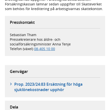
Försäkringskassan lämnar sedan uppgifter till Skatteverket
som behövs för kreditering på arbetsgivarnas skattekonton.
Presskontakt
Sebastian Tham
Pressekreterare hos äldre- och
socialförsäkringsminister Anna Tenje
Telefon (växel)
08-405 10 00
Genvägar
Prop. 2023/24:83 Ersättning för höga
sjuklönekostnader upphör
Dela