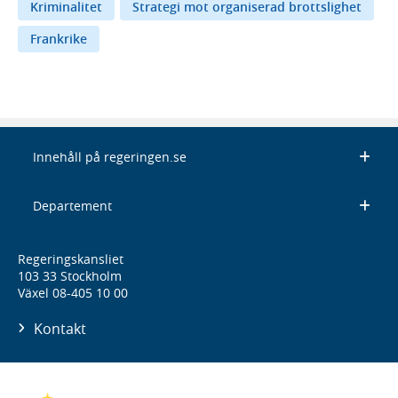
Kriminalitet
Strategi mot organiserad brottslighet
Frankrike
Innehåll på regeringen.se
Departement
Regeringskansliet
103 33 Stockholm
Växel 08-405 10 00
Kontakt