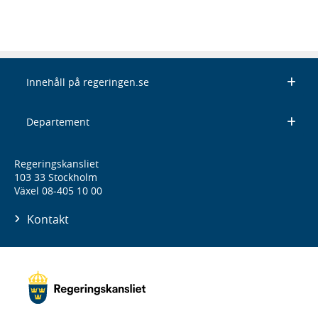
Innehåll på regeringen.se
Departement
Regeringskansliet
103 33 Stockholm
Växel 08-405 10 00
Kontakt