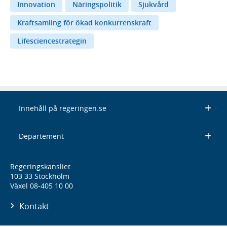
Innovation
Näringspolitik
Sjukvård
Kraftsamling för ökad konkurrenskraft
Lifesciencestrategin
Innehåll på regeringen.se
Departement
Regeringskansliet
103 33 Stockholm
Växel 08-405 10 00
Kontakt