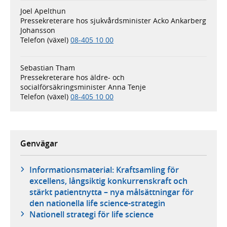
Joel Apelthun
Pressekreterare hos sjukvårdsminister Acko Ankarberg
Johansson
Telefon (växel)
08-405 10 00
Sebastian Tham
Pressekreterare hos äldre- och
socialförsäkringsminister Anna Tenje
Telefon (växel)
08-405 10 00
Genvägar
Informationsmaterial: Kraftsamling för
excellens, långsiktig konkurrenskraft och
stärkt patientnytta – nya målsättningar för
den nationella life science-strategin
Nationell strategi för life science