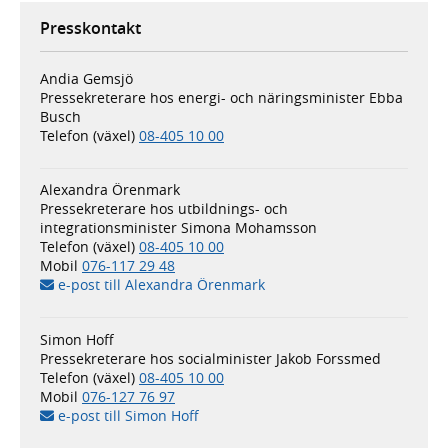
Presskontakt
Andia Gemsjö
Pressekreterare hos energi- och näringsminister Ebba
Busch
Telefon (växel)
08-405 10 00
Alexandra Örenmark
Pressekreterare hos utbildnings- och
integrationsminister Simona Mohamsson
Telefon (växel)
08-405 10 00
Mobil
076-117 29 48
e-post till Alexandra Örenmark
Simon Hoff
Pressekreterare hos socialminister Jakob Forssmed
Telefon (växel)
08-405 10 00
Mobil
076-127 76 97
e-post till Simon Hoff