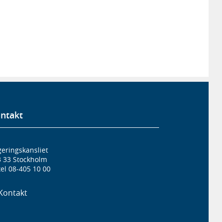
ntakt
eringskansliet
3 33 Stockholm
el 08-405 10 00
Kontakt