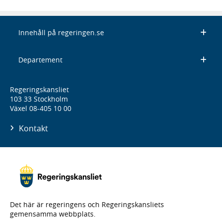
Innehåll på regeringen.se
Departement
Regeringskansliet
103 33 Stockholm
Växel 08-405 10 00
Kontakt
Det här är regeringens och Regeringskansliets
gemensamma webbplats.