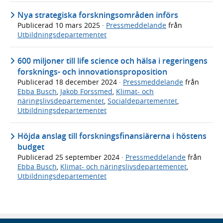
Nya strategiska forskningsområden införs
Publicerad
10 mars 2025
·
Pressmeddelande
från
Utbildningsdepartementet
600 miljoner till life science och hälsa i regeringens
forsknings- och innovationsproposition
Publicerad
18 december 2024
·
Pressmeddelande
från
Ebba Busch
,
Jakob Forssmed
,
Klimat- och
näringslivsdepartementet
,
Socialdepartementet
,
Utbildningsdepartementet
Höjda anslag till forskningsfinansiärerna i höstens
budget
Publicerad
25 september 2024
·
Pressmeddelande
från
Ebba Busch
,
Klimat- och näringslivsdepartementet
,
Utbildningsdepartementet