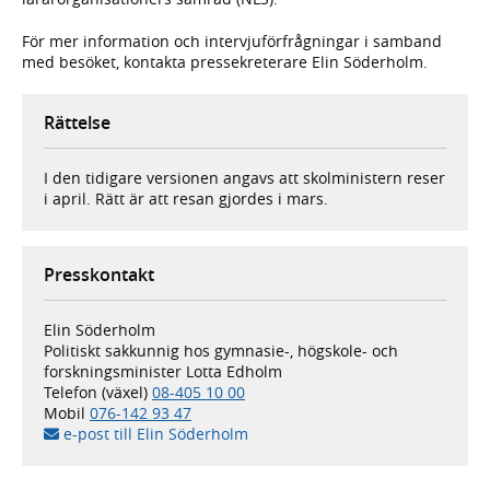
För mer information och intervjuförfrågningar i samband
med besöket, kontakta pressekreterare Elin Söderholm.
Rättelse
I den tidigare versionen angavs att skolministern reser
i april. Rätt är att resan gjordes i mars.
Presskontakt
Elin Söderholm
Politiskt sakkunnig hos gymnasie-, högskole- och
forskningsminister Lotta Edholm
Telefon (växel)
08-405 10 00
Mobil
076-142 93 47
e-post till Elin Söderholm