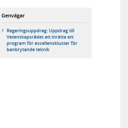
Genvägar
Regeringsuppdrag: Uppdrag till
Vetenskapsrådet att inrätta ett
program för excellenskluster för
banbrytande teknik