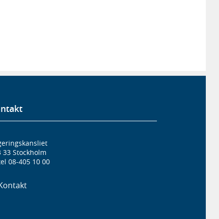
ntakt
eringskansliet
3 33 Stockholm
el 08-405 10 00
Kontakt