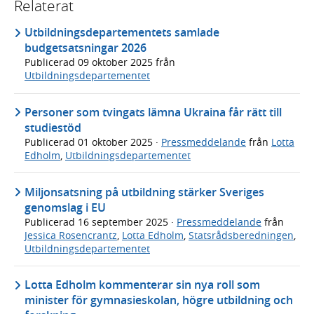
Relaterat
Utbildningsdepartementets samlade
budgetsatsningar 2026
Publicerad
09 oktober 2025
från
Utbildningsdepartementet
Personer som tvingats lämna Ukraina får rätt till
studiestöd
Publicerad
01 oktober 2025
·
Pressmeddelande
från
Lotta
Edholm
,
Utbildningsdepartementet
Miljonsatsning på utbildning stärker Sveriges
genomslag i EU
Publicerad
16 september 2025
·
Pressmeddelande
från
Jessica Rosencrantz
,
Lotta Edholm
,
Statsrådsberedningen
,
Utbildningsdepartementet
Lotta Edholm kommenterar sin nya roll som
minister för gymnasieskolan, högre utbildning och