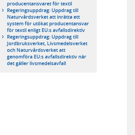
producentansvaret för textil
Regeringsuppdrag: Uppdrag till
Naturvårdsverket att inrätta ett
system för utökat producentansvar
för textil enligt EU:s avfallsdirektiv
Regeringsuppdrag: Uppdrag till
Jordbruksverket, Livsmedelsverket
och Naturvårdsverket att
genomföra EU:s avfallsdirektiv när
det gäller livsmedelsavfall