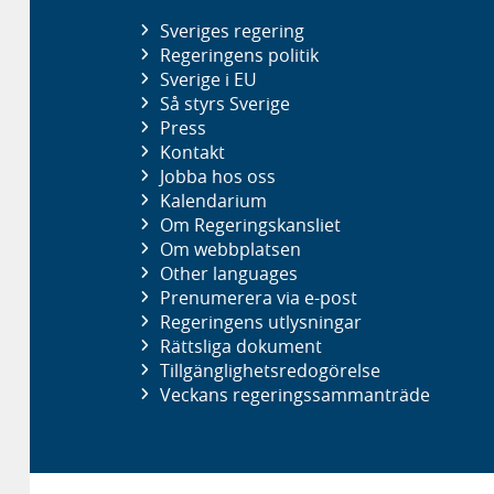
Sveriges regering
Regeringens politik
Sverige i EU
Så styrs Sverige
Press
Kontakt
Jobba hos oss
Kalendarium
Om Regeringskansliet
Om webbplatsen
Other languages
Prenumerera via e-post
Regeringens utlysningar
Rättsliga dokument
Tillgänglighetsredogörelse
Veckans regeringssammanträde