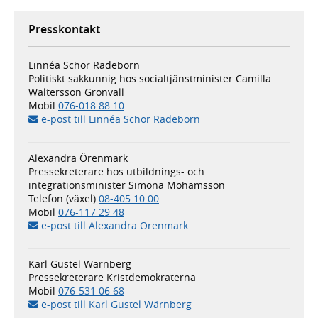
Presskontakt
Linnéa Schor Radeborn
Politiskt sakkunnig hos socialtjänstminister Camilla
Waltersson Grönvall
Mobil
076-018 88 10
e-post till Linnéa Schor Radeborn
Alexandra Örenmark
Pressekreterare hos utbildnings- och
integrationsminister Simona Mohamsson
Telefon (växel)
08-405 10 00
Mobil
076-117 29 48
e-post till Alexandra Örenmark
Karl Gustel Wärnberg
Pressekreterare Kristdemokraterna
Mobil
076-531 06 68
e-post till Karl Gustel Wärnberg