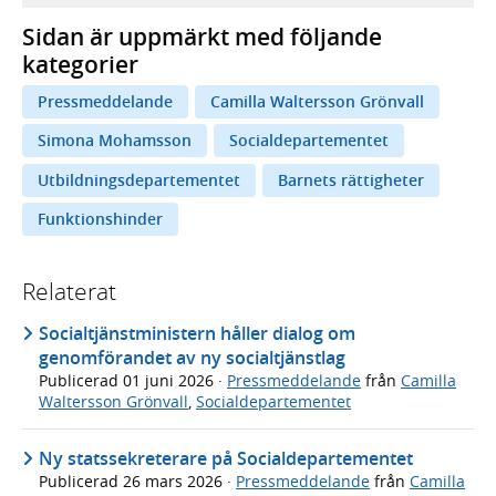
Sidan är uppmärkt med följande
kategorier
Pressmeddelande
Camilla Waltersson Grönvall
Simona Mohamsson
Socialdepartementet
Utbildningsdepartementet
Barnets rättigheter
Funktionshinder
Relaterat
Socialtjänstministern håller dialog om
genomförandet av ny socialtjänstlag
Publicerad
01 juni 2026
·
Pressmeddelande
från
Camilla
Waltersson Grönvall
,
Socialdepartementet
Ny statssekreterare på Socialdepartementet
Publicerad
26 mars 2026
·
Pressmeddelande
från
Camilla