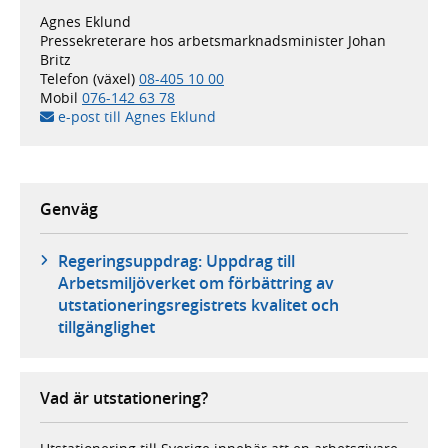
Agnes Eklund
Pressekreterare hos arbetsmarknadsminister Johan
Britz
Telefon (växel)
08-405 10 00
Mobil
076-142 63 78
e-post till Agnes Eklund
Genväg
Regeringsuppdrag: Uppdrag till
Arbetsmiljöverket om förbättring av
utstationeringsregistrets kvalitet och
tillgänglighet
Vad är utstationering?