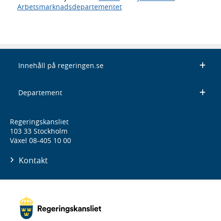
Arbetsmarknadsdepartementet
Innehåll på regeringen.se
Departement
Regeringskansliet
103 33 Stockholm
Växel 08-405 10 00
Kontakt