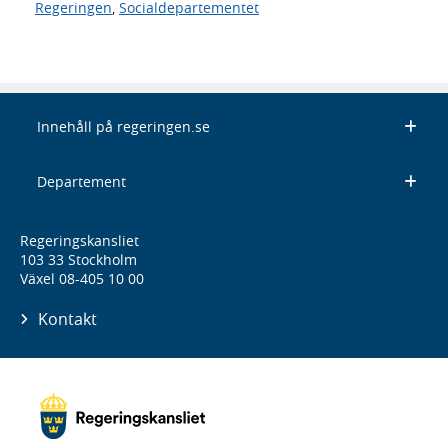
Regeringen
,
Socialdepartementet
Innehåll på regeringen.se
Departement
Regeringskansliet
103 33 Stockholm
Växel 08-405 10 00
Kontakt