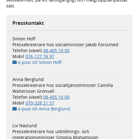
sätt.
Presskontakt
Simon Hoff
Pressekreterare hos socialminister Jakob Forssmed
Telefon (växel)
08-405 10 00
Mobil
076-127 76 97
e-post till Simon Hoff
Anna Berglund
Pressekreterare hos socialtjänstminister Camilla
Waltersson Grönvall
Telefon (växel)
08-405 10 00
Mobil
070-328 21 57
e-post till Anna Berglund
Liv Näslund
Pressekreterare hos utbildnings- och
integrationsminister Simona Mohamsson