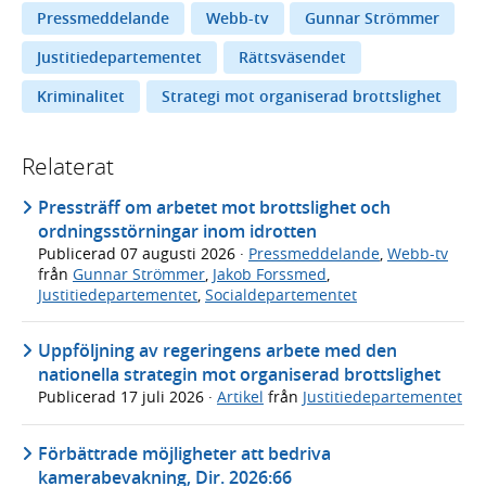
Pressmeddelande
Webb-tv
Gunnar Strömmer
Justitiedepartementet
Rättsväsendet
Kriminalitet
Strategi mot organiserad brottslighet
Relaterat
Pressträff om arbetet mot brottslighet och
ordningsstörningar inom idrotten
Publicerad
07 augusti 2026
·
Pressmeddelande
,
Webb-tv
från
Gunnar Strömmer
,
Jakob Forssmed
,
Justitiedepartementet
,
Socialdepartementet
Uppföljning av regeringens arbete med den
nationella strategin mot organiserad brottslighet
Publicerad
17 juli 2026
·
Artikel
från
Justitiedepartementet
Förbättrade möjligheter att bedriva
kamerabevakning, Dir. 2026:66