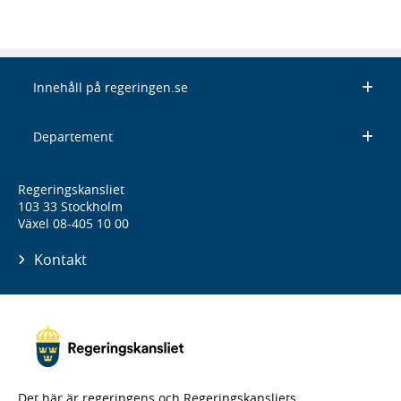
Innehåll på regeringen.se
Departement
Regeringskansliet
103 33 Stockholm
Växel 08-405 10 00
Kontakt
Det här är regeringens och Regeringskansliets