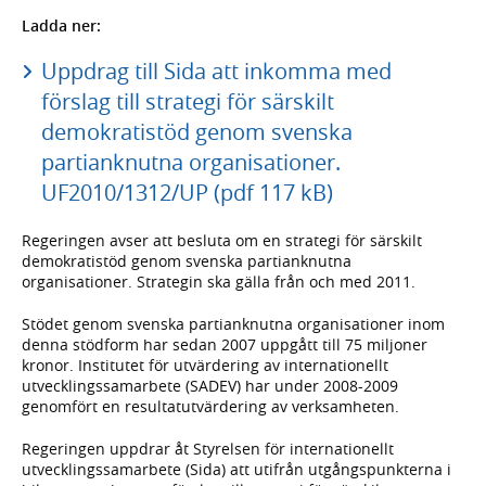
Ladda ner:
Uppdrag till Sida att inkomma med
förslag till strategi för särskilt
demokratistöd genom svenska
partianknutna organisationer.
UF2010/1312/UP (pdf 117 kB)
Regeringen avser att besluta om en strategi för särskilt
demokratistöd genom svenska partianknutna
organisationer. Strategin ska gälla från och med 2011.
Stödet genom svenska partianknutna organisationer inom
denna stödform har sedan 2007 uppgått till 75 miljoner
kronor. Institutet för utvärdering av internationellt
utvecklingssamarbete (SADEV) har under 2008-2009
genomfört en resultatutvärdering av verksamheten.
Regeringen uppdrar åt Styrelsen för internationellt
utvecklingssamarbete (Sida) att utifrån utgångspunkterna i