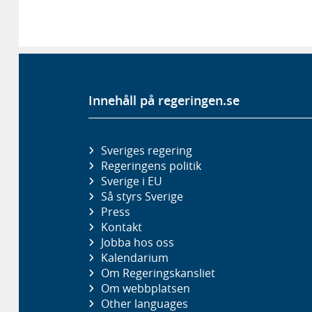
Innehåll på regeringen.se
Sveriges regering
Regeringens politik
Sverige i EU
Så styrs Sverige
Press
Kontakt
Jobba hos oss
Kalendarium
Om Regeringskansliet
Om webbplatsen
Other languages