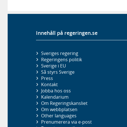
Innehåll på regeringen.se
Sveriges regering
Regeringens politik
Sverige i EU
Så styrs Sverige
Press
Kontakt
Jobba hos oss
Kalendarium
Om Regeringskansliet
Om webbplatsen
Other languages
Prenumerera via e-post