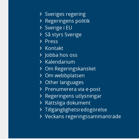
Sveriges regering
Regeringens politik
Sverige i EU
Så styrs Sverige
Press
Kontakt
Jobba hos oss
Kalendarium
Om Regeringskansliet
Om webbplatsen
Other languages
Prenumerera via e-post
Regeringens utlysningar
Rättsliga dokument
Tillgänglighetsredogörelse
Veckans regeringssammanträde