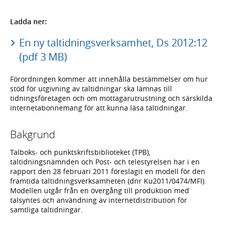
Ladda ner:
En ny taltidningsverksamhet, Ds 2012:12
(pdf 3 MB)
Förordningen kommer att innehålla bestämmelser om hur
stöd för utgivning av taltidningar ska lämnas till
tidningsföretagen och om mottagarutrustning och särskilda
internetabonnemang för att kunna läsa taltidningar.
Bakgrund
Talboks- och punktskriftsbiblioteket (TPB),
taltidningsnämnden och Post- och telestyrelsen har i en
rapport den 28 februari 2011 föreslagit en modell för den
framtida taltidningsverksamheten (dnr Ku2011/0474/MFI).
Modellen utgår från en övergång till produktion med
talsyntes och användning av internetdistribution för
samtliga taltidningar.