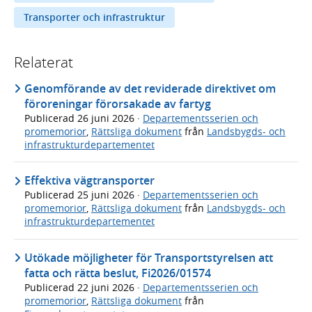
Transporter och infrastruktur
Relaterat
Genomförande av det reviderade direktivet om
föroreningar förorsakade av fartyg
Publicerad
26 juni 2026
·
Departementsserien och
promemorior
,
Rättsliga dokument
från
Landsbygds- och
infrastrukturdepartementet
Effektiva vägtransporter
Publicerad
25 juni 2026
·
Departementsserien och
promemorior
,
Rättsliga dokument
från
Landsbygds- och
infrastrukturdepartementet
Utökade möjligheter för Transportstyrelsen att
fatta och rätta beslut, Fi2026/01574
Publicerad
22 juni 2026
·
Departementsserien och
promemorior
,
Rättsliga dokument
från