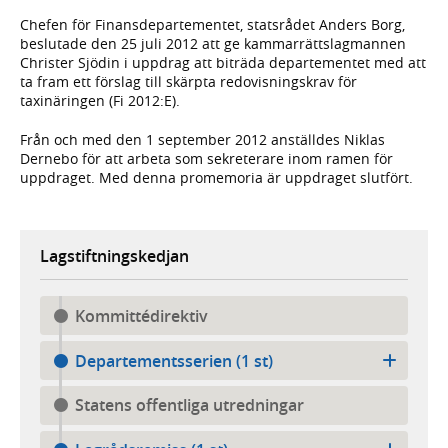
Chefen för Finansdepartementet, statsrådet Anders Borg,
beslutade den 25 juli 2012 att ge kammarrättslagmannen
Christer Sjödin i uppdrag att biträda departementet med att
ta fram ett förslag till skärpta redovisningskrav för
taxinäringen (Fi 2012:E).
Från och med den 1 september 2012 anställdes Niklas
Dernebo för att arbeta som sekreterare inom ramen för
uppdraget. Med denna promemoria är uppdraget slutfört.
Lagstiftningskedjan
Kommittédirektiv
Departementsserien (1 st)
Statens offentliga utredningar