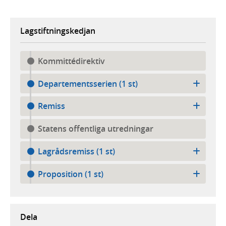
Lagstiftningskedjan
Kommittédirektiv
Departementsserien (1 st)
Remiss
Statens offentliga utredningar
Lagrådsremiss (1 st)
Proposition (1 st)
Dela