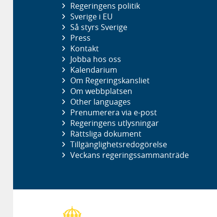
Regeringens politik
Sverige i EU
Så styrs Sverige
Press
Kontakt
Jobba hos oss
Kalendarium
Om Regeringskansliet
Om webbplatsen
Other languages
Prenumerera via e-post
Regeringens utlysningar
Rättsliga dokument
Tillgänglighetsredogörelse
Veckans regeringssammanträde