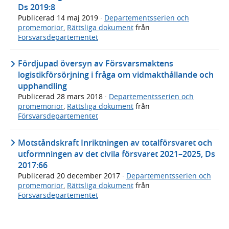
Ds 2019:8
Publicerad
14 maj 2019
·
Departementsserien och
promemorior
,
Rättsliga dokument
från
Försvarsdepartementet
Fördjupad översyn av Försvarsmaktens
logistikförsörjning i fråga om vidmakthållande och
upphandling
Publicerad
28 mars 2018
·
Departementsserien och
promemorior
,
Rättsliga dokument
från
Försvarsdepartementet
Motståndskraft Inriktningen av totalförsvaret och
utformningen av det civila försvaret 2021–2025, Ds
2017:66
Publicerad
20 december 2017
·
Departementsserien och
promemorior
,
Rättsliga dokument
från
Försvarsdepartementet