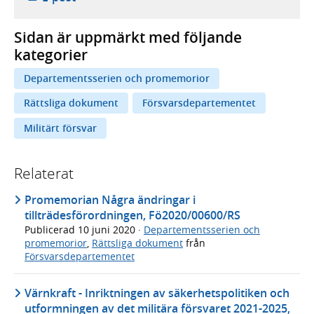
Sidan är uppmärkt med följande
kategorier
Departementsserien och promemorior
Rättsliga dokument
Försvarsdepartementet
Militärt försvar
Relaterat
Promemorian Några ändringar i
tillträdesförordningen, Fö2020/00600/RS
Publicerad
10 juni 2020
·
Departementsserien och
promemorior
,
Rättsliga dokument
från
Försvarsdepartementet
Värnkraft - Inriktningen av säkerhetspolitiken och
utformningen av det militära försvaret 2021-2025,