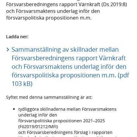
Försvarsberedningens rapport Värnkraft (Ds 2019:8)
och Försvarsmaktens underlag inför den
försvarspolitiska propositionen m.m.
Ladda ner:
Sammanställning av skillnader mellan
Försvarsberedningens rapport Värnkraft
och Försvarsmaktens underlag inför den
försvarspolitiska propositionen m.m. (pdf
103 kB)
Syftet med denna sammanställning är att:
tydliggöra skillnaderna mellan Försvarsmaktens
underlag inför den
försvarspolitiska propositionen 2021–2025
(Fö2019/01212/MFI)
och Försvarsberedningens förslag i rapporten