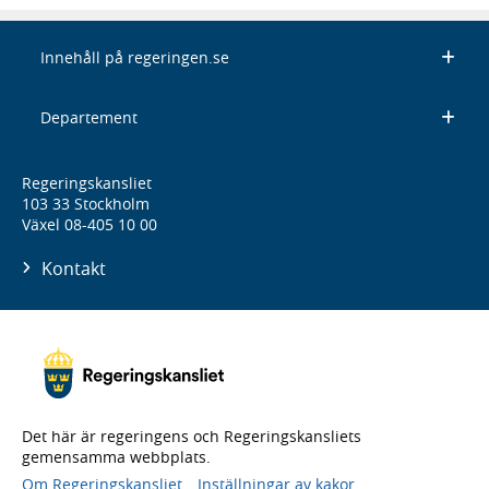
Innehåll på regeringen.se
Departement
Regeringskansliet
103 33 Stockholm
Växel 08-405 10 00
Kontakt
Det här är regeringens och Regeringskansliets
gemensamma webbplats.
Om Regeringskansliet
Inställningar av kakor