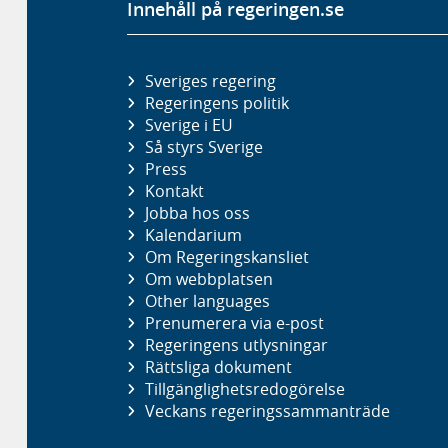
Innehåll på regeringen.se
Sveriges regering
Regeringens politik
Sverige i EU
Så styrs Sverige
Press
Kontakt
Jobba hos oss
Kalendarium
Om Regeringskansliet
Om webbplatsen
Other languages
Prenumerera via e-post
Regeringens utlysningar
Rättsliga dokument
Tillgänglighetsredogörelse
Veckans regeringssammanträde