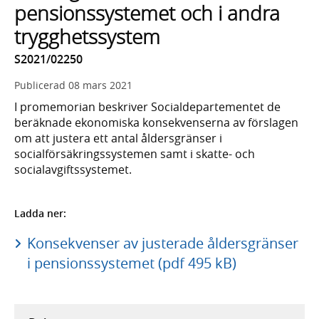
pensionssystemet och i andra
trygghetssystem
S2021/02250
Publicerad
08 mars 2021
I promemorian beskriver Socialdepartementet de
beräknade ekonomiska konsekvenserna av förslagen
om att justera ett antal åldersgränser i
socialförsäkringssystemen samt i skatte- och
socialavgiftssystemet.
Ladda ner:
Konsekvenser av justerade åldersgränser
i pensionssystemet (pdf 495 kB)