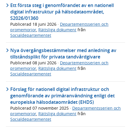
Ett första steg i genomförandet av en nationell
digital infrastruktur på hälsodataområdet,
S2026/01360
Publicerad
18 juni 2026
·
Departementsserien och
promemorior
,
Rättsliga dokument
från
Socialdepartementet
Nya övergångsbestämmelser med anledning av
tillståndsplikt för privata tandvårdgivare
Publicerad
08 juni 2026
·
Departementsserien och
promemorior
,
Rättsliga dokument
från
Socialdepartementet
Förslag för nationell digital infrastruktur och
genomförande av primäranvändning enligt det
europeiska hälsodataområdet (EHDS)
Publicerad
07 november 2025
·
Departementsserien och
promemorior
,
Rättsliga dokument
från
Socialdepartementet